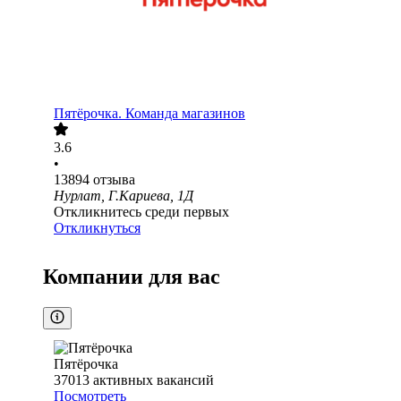
Пятёрочка. Команда магазинов
3.6
•
13894
отзыва
Нурлат, Г.Кариева, 1Д
Откликнитесь среди первых
Откликнуться
Компании для вас
Пятёрочка
37013
активных вакансий
Посмотреть