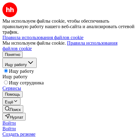
Мы используем файлы cookie, чтобы обеспечивать
правильную работу нашего веб-сайта и анализировать сетевой
трафик.
Правила использования файлов cookie
Мы используем файлы cookie.
Правила использования
файлов cookie
Понятно
Ищу работу
Ищу работу
Ищу работу
Ищу сотрудника
Сервисы
Помощь
Ещё
Поиск
Нурлат
Войти
Войти
Создать резюме