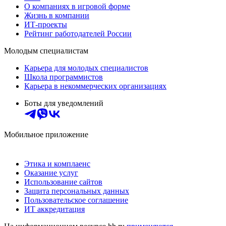
О компаниях в игровой форме
Жизнь в компании
ИТ-проекты
Рейтинг работодателей России
Молодым специалистам
Карьера для молодых специалистов
Школа программистов
Карьера в некоммерческих организациях
Боты для уведомлений
Мобильное приложение
Этика и комплаенс
Оказание услуг
Использование сайтов
Защита персональных данных
Пользовательское соглашение
ИТ аккредитация