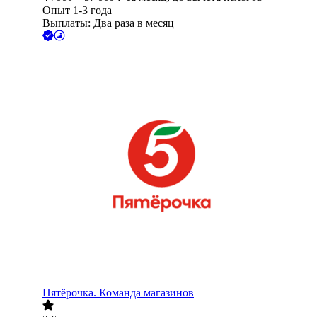
Опыт 1-3 года
Выплаты: Два раза в месяц
Пятёрочка. Команда магазинов