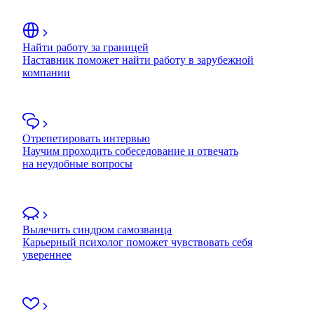
Найти работу за границей
Наставник поможет найти работу в зарубежной
компании
Отрепетировать интервью
Научим проходить собеседование и отвечать
на неудобные вопросы
Вылечить синдром самозванца
Карьерный психолог поможет чувствовать себя
увереннее