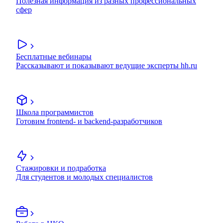
Полезная информация из разных профессиональных
сфер
Бесплатные вебинары
Рассказывают и показывают ведущие эксперты hh.ru
Школа программистов
Готовим frontend- и backend-разработчиков
Стажировки и подработка
Для студентов и молодых специалистов