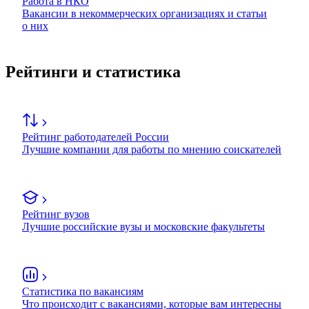
Работа в НКО
Вакансии в некоммерческих организациях и статьи
о них
Рейтинги и статистика
Рейтинг работодателей России
Лучшие компании для работы по мнению соискателей
Рейтинг вузов
Лучшие российские вузы и московские факультеты
Статистика по вакансиям
Что происходит с вакансиями, которые вам интересны