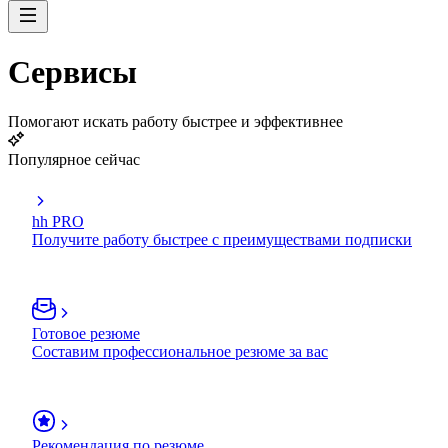
Сервисы
Помогают искать работу быстрее и эффективнее
Популярное сейчас
hh PRO
Получите работу быстрее с преимуществами подписки
Готовое резюме
Составим профессиональное резюме за вас
Рекомендация по резюме