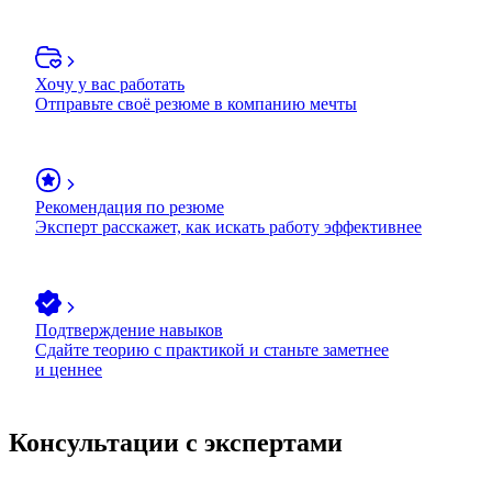
Хочу у вас работать
Отправьте своё резюме в компанию мечты
Рекомендация по резюме
Эксперт расскажет, как искать работу эффективнее
Подтверждение навыков
Сдайте теорию с практикой и станьте заметнее
и ценнее
Консультации с экспертами