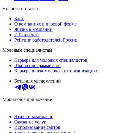
Новости и статьи
Блог
О компаниях в игровой форме
Жизнь в компании
ИТ-проекты
Рейтинг работодателей России
Молодым специалистам
Карьера для молодых специалистов
Школа программистов
Карьера в некоммерческих организациях
Боты для уведомлений
Мобильное приложение
Этика и комплаенс
Оказание услуг
Использование сайтов
Защита персональных данных