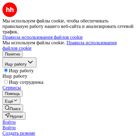
Мы используем файлы cookie, чтобы обеспечивать
правильную работу нашего веб-сайта и анализировать сетевой
трафик.
Правила использования файлов cookie
Мы используем файлы cookie.
Правила использования
файлов cookie
Понятно
Ищу работу
Ищу работу
Ищу работу
Ищу сотрудника
Сервисы
Помощь
Ещё
Поиск
Нурлат
Войти
Войти
Создать резюме