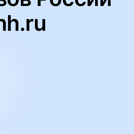
hh.ru