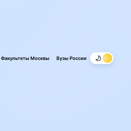
.
Факультеты Москвы
Вузы России