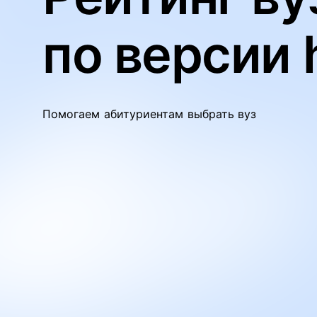
по версии 
Помогаем абитуриентам выбрать вуз