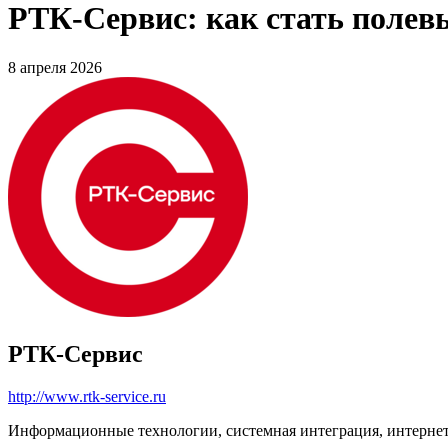
РТК-Сервис: как стать полев
8 апреля 2026
РТК-Сервис
http://www.rtk-service.ru
Информационные технологии, системная интеграция, интерне