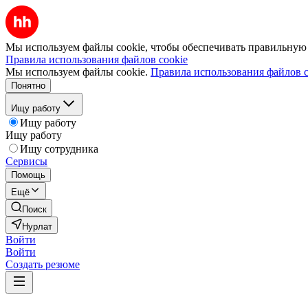
Мы используем файлы cookie, чтобы обеспечивать правильную р
Правила использования файлов cookie
Мы используем файлы cookie.
Правила использования файлов c
Понятно
Ищу работу
Ищу работу
Ищу работу
Ищу сотрудника
Сервисы
Помощь
Ещё
Поиск
Нурлат
Войти
Войти
Создать резюме