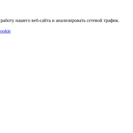
аботу нашего веб-сайта и анализировать сетевой трафик.
ookie