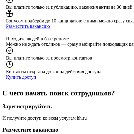
Вы платите только за публикацию, вакансия активна 30 дней
Бонусом подберём до 10 кандидатов: с ними можно сразу связ
Разместить вакансию
Находите людей в базе резюме
Можно не ждать откликов — сразу выбирайте подходящих ка
Вы платите только за просмотр контактов
Контакты открыты до конца действия доступа
Купить доступ
С чего начать поиск сотрудников?
Зарегистрируйтесь
И получите доступ ко всем услугам hh.ru
Разместите вакансию