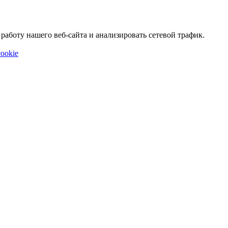
аботу нашего веб-сайта и анализировать сетевой трафик.
ookie