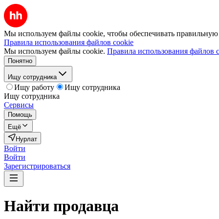
Мы используем файлы cookie, чтобы обеспечивать правильную р
Правила использования файлов cookie
Мы используем файлы cookie.
Правила использования файлов c
Понятно
Ищу сотрудника
Ищу работу
Ищу сотрудника
Ищу сотрудника
Сервисы
Помощь
Ещё
Нурлат
Войти
Войти
Зарегистрироваться
Найти
продавца