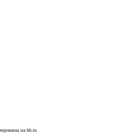
ированы на hh.ru