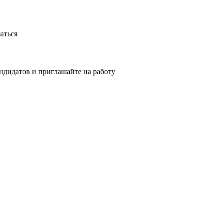
аться
ндидатов и приглашайте на работу