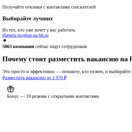
Получайте отклики с контактами соискателей
Выбирайте лучших
Из тех, кто уже хочет у вас работать
Начать подбор на hh.ru
5063
компании
сейчас ищут сотрудников
Почему стоит разместить вакансию на 
Это просто и эффективно — опишите, кто нужен, и выбирайте
Разместить вакансию от
1 970
₽
Бонус — 10 резюме с открытыми контактами