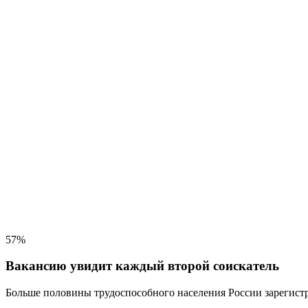
57%
Вакансию увидит каждый второй соискатель
Больше половины трудоспособного населения
России зарегистр