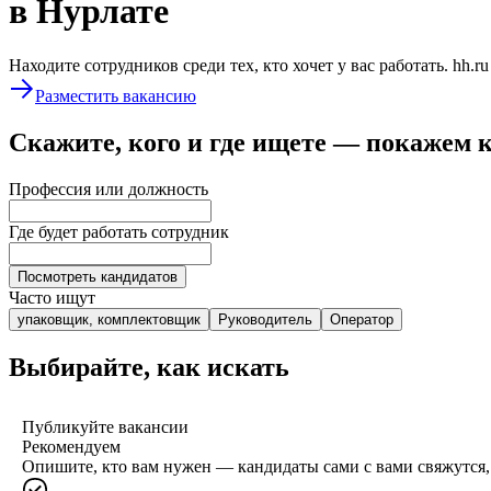
в Нурлате
Находите сотрудников среди тех, кто хочет у вас работать. hh.r
Разместить вакансию
Скажите, кого и где ищете — покажем 
Профессия или должность
Где будет работать сотрудник
Посмотреть кандидатов
Часто ищут
упаковщик, комплектовщик
Руководитель
Оператор
Выбирайте, как искать
Публикуйте вакансии
Рекомендуем
Опишите, кто вам нужен — кандидаты сами с вами свяжутся, 