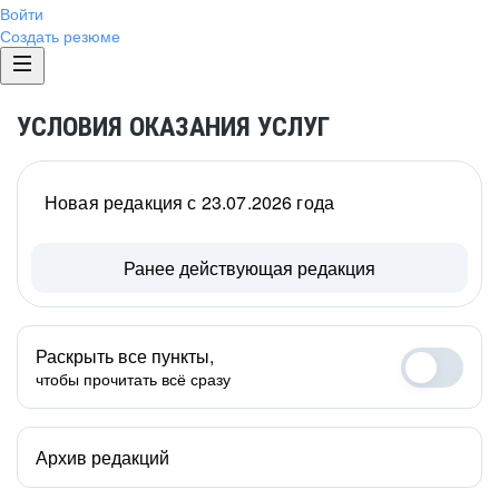
Войти
Создать резюме
УСЛОВИЯ ОКАЗАНИЯ УСЛУГ
Новая редакция с 23.07.2026 года
Ранее действующая редакция
Раскрыть все пункты,
чтобы прочитать всё сразу
Архив редакций