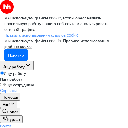
Мы используем файлы cookie, чтобы обеспечивать
правильную работу нашего веб-сайта и анализировать
сетевой трафик.
Правила использования файлов cookie
Мы используем файлы cookie.
Правила использования
файлов cookie
Понятно
Ищу работу
Ищу работу
Ищу работу
Ищу сотрудника
Сервисы
Помощь
Ещё
Поиск
Нурлат
Войти