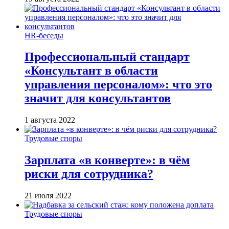
HR-беседы
Профессиональный стандарт
«Консультант в области
управления персоналом»: что это
значит для консультантов
1 августа 2022
Трудовые споры
Зарплата «в конверте»: в чём
риски для сотрудника?
21 июля 2022
Трудовые споры