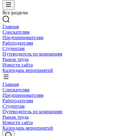
Все разделы
Главная
Соискателям
Предпринимателям
Работодателям
Студентам
Путеводитель по компаниям
Рынок труда
Новости сайта
Календарь мероприятий
Главная
Соискателям
Предпринимателям
Работодателям
Студентам
Путеводитель по компаниям
Рынок труда
Новости сайта
Календарь мероприятий