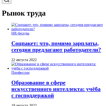
Рынок труда
HR-беседы
Соцпакет: что, помимо зарплаты,
сегодня предлагают работодатели?
22 августа 2022
Профессии
Образование в сфере
искусственного интеллекта: учёба
с господдержкой
19 августа 2022