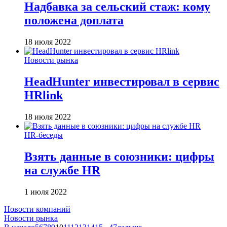
Надбавка за сельский стаж: кому
положена доплата
18 июля 2022
Новости рынка
HeadHunter инвестировал в сервис
HRlink
18 июля 2022
HR-беседы
Взять данные в союзники: цифры
на службе HR
1 июля 2022
Новости компаний
Новости рынка