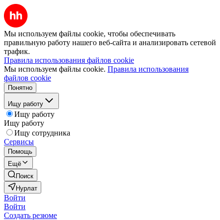
Мы используем файлы cookie, чтобы обеспечивать
правильную работу нашего веб-сайта и анализировать сетевой
трафик.
Правила использования файлов cookie
Мы используем файлы cookie.
Правила использования
файлов cookie
Понятно
Ищу работу
Ищу работу
Ищу работу
Ищу сотрудника
Сервисы
Помощь
Ещё
Поиск
Нурлат
Войти
Войти
Создать резюме