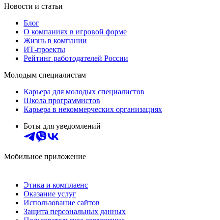
Новости и статьи
Блог
О компаниях в игровой форме
Жизнь в компании
ИТ-проекты
Рейтинг работодателей России
Молодым специалистам
Карьера для молодых специалистов
Школа программистов
Карьера в некоммерческих организациях
Боты для уведомлений
Мобильное приложение
Этика и комплаенс
Оказание услуг
Использование сайтов
Защита персональных данных