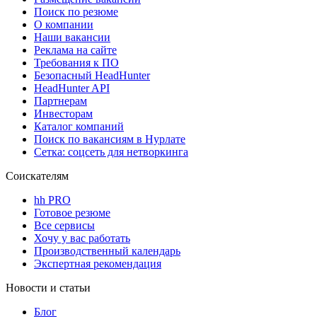
Поиск по резюме
О компании
Наши вакансии
Реклама на сайте
Требования к ПО
Безопасный HeadHunter
HeadHunter API
Партнерам
Инвесторам
Каталог компаний
Поиск по вакансиям в Нурлате
Сетка: соцсеть для нетворкинга
Соискателям
hh PRO
Готовое резюме
Все сервисы
Хочу у вас работать
Производственный календарь
Экспертная рекомендация
Новости и статьи
Блог