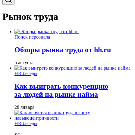
Рынок труда
Поиск персонала
Обзоры рынка труда от hh.ru
5 августа
HR-беседы
Как выиграть конкуренцию
за людей на рынке найма
28 января
HR-беседы