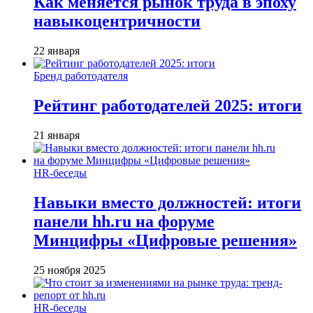
Как меняется рынок труда в эпоху
навыкоцентричности
22 января
Бренд работодателя
Рейтинг работодателей 2025: итоги
21 января
HR-беседы
Навыки вместо должностей: итоги
панели hh.ru на форуме
Минцифры «Цифровые решения»
25 ноября 2025
HR-беседы