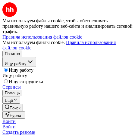
Мы используем файлы cookie, чтобы обеспечивать
правильную работу нашего веб-сайта и анализировать сетевой
трафик.
Правила использования файлов cookie
Мы используем файлы cookie.
Правила использования
файлов cookie
Понятно
Ищу работу
Ищу работу
Ищу работу
Ищу сотрудника
Сервисы
Помощь
Ещё
Поиск
Нурлат
Войти
Войти
Создать резюме