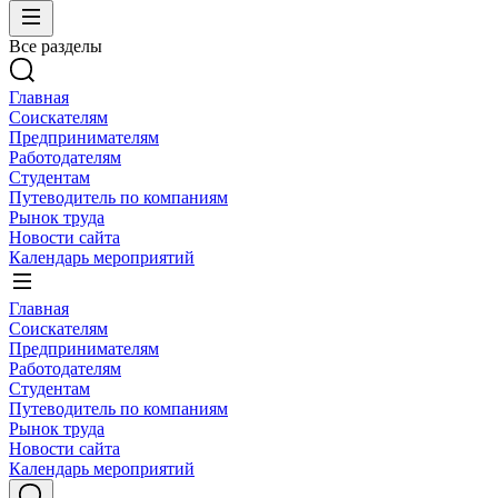
Все разделы
Главная
Соискателям
Предпринимателям
Работодателям
Студентам
Путеводитель по компаниям
Рынок труда
Новости сайта
Календарь мероприятий
Главная
Соискателям
Предпринимателям
Работодателям
Студентам
Путеводитель по компаниям
Рынок труда
Новости сайта
Календарь мероприятий