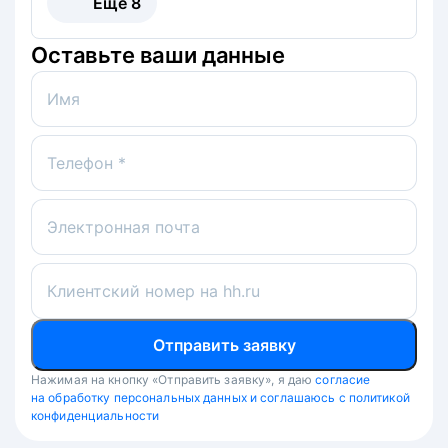
Ещё
8
Оставьте ваши данные
Имя
Телефон *
Электронная почта
Клиентский номер на hh.ru
Отправить заявку
Нажимая на кнопку «Отправить заявку», я даю
согласие
на обработку персональных данных и соглашаюсь с политикой
конфиденциальности