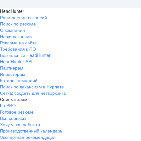
HeadHunter
Размещение вакансий
Поиск по резюме
О компании
Наши вакансии
Реклама на сайте
Требования к ПО
Безопасный HeadHunter
HeadHunter API
Партнерам
Инвесторам
Каталог компаний
Поиск по вакансиям в Нурлате
Сетка: соцсеть для нетворкинга
Соискателям
hh PRO
Готовое резюме
Все сервисы
Хочу у вас работать
Производственный календарь
Экспертная рекомендация