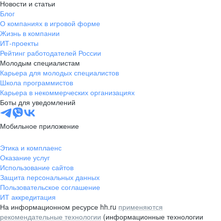
Новости и статьи
Блог
О компаниях в игровой форме
Жизнь в компании
ИТ-проекты
Рейтинг работодателей России
Молодым специалистам
Карьера для молодых специалистов
Школа программистов
Карьера в некоммерческих организациях
Боты для уведомлений
Мобильное приложение
Этика и комплаенс
Оказание услуг
Использование сайтов
Защита персональных данных
Пользовательское соглашение
ИТ аккредитация
На информационном ресурсе hh.ru
применяются
рекомендательные технологии
(информационные технологии