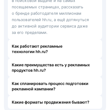
в поисковой выдаче и на самых
посещаемых страницах, рассказать
о бренде работодателя миллионам
пользователей hh.ru, а ещё дотянуться
до активной аудитории сервиса даже
за его пределами.
Как работают рекламные
технологии hh.ru?
Какие преимущества есть у рекламных
продуктов hh.ru?
Как спланировать процесс подготовки
рекламной кампании?
Какие форматы продвижения бывают?