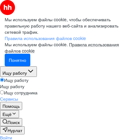
Мы используем файлы cookie, чтобы обеспечивать
правильную работу нашего веб-сайта и анализировать
сетевой трафик.
Правила использования файлов cookie
Мы используем файлы cookie.
Правила использования
файлов cookie
Понятно
Ищу работу
Ищу работу
Ищу работу
Ищу сотрудника
Сервисы
Помощь
Ещё
Поиск
Нурлат
Войти