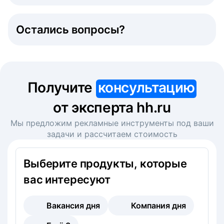
Остались вопросы?
Получите
консультацию
от эксперта hh.ru
Мы предложим рекламные инструменты под ваши
задачи и рассчитаем стоимость
Выберите продукты, которые
вас интересуют
Вакансия дня
Компания дня