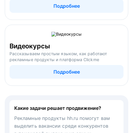
Подробнее
Видеокурсы
Рассказываем простым языком, как работают
рекламные продукты и платформа Clickme
Подробнее
Какие задачи решает продвижение?
Рекламные продукты hh.ru помогут вам
выделить вакансии среди конкурентов