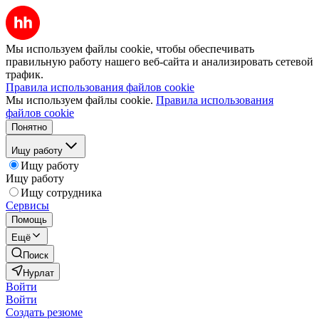
Мы используем файлы cookie, чтобы обеспечивать
правильную работу нашего веб-сайта и анализировать сетевой
трафик.
Правила использования файлов cookie
Мы используем файлы cookie.
Правила использования
файлов cookie
Понятно
Ищу работу
Ищу работу
Ищу работу
Ищу сотрудника
Сервисы
Помощь
Ещё
Поиск
Нурлат
Войти
Войти
Создать резюме