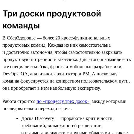
Три доски продуктовой
команды
В СберЗдоровье — более 20 кросс-функциональных
продуктовых команд. Каждая из них самостоятельна
и достаточно автономна, чтобы самостоятельно закрывать
продуктовую потребность заказчика. Для этого в команде есть
все специалисты: бэк-, фронт- и мобильные разработчики,
DevOps, QA, аналитики, архитектор и PM. А поскольку
команда фокусируется на конкретном пользовательском пути,
она приобретает в нем наибольшую экспертизу.
Работа строится
по «процессу трех досок»
, между которыми
последовательно переходит фича.
Доска Discovery — проработка критичности,
требований, возможностей реализации
и взаимозависимости с другими областями, а также