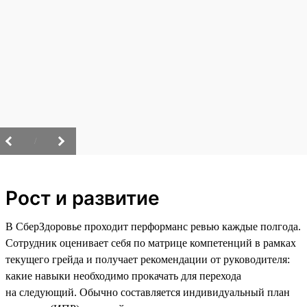
/
Рост и развитие
В СберЗдоровье проходит перформанс ревью каждые полгода.
Сотрудник оценивает себя по матрице компетенций в рамках
текущего грейда и получает рекомендации от руководителя:
какие навыки необходимо прокачать для перехода
на следующий. Обычно составляется индивидуальный план