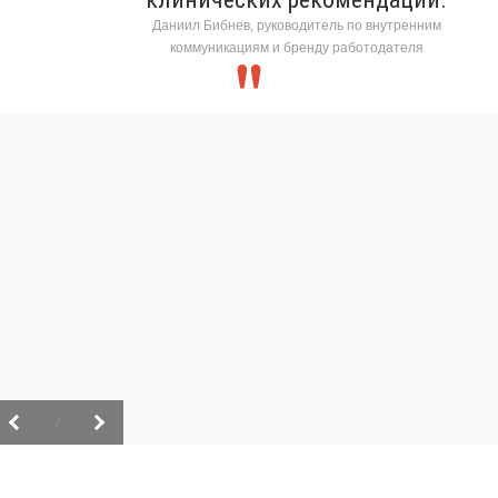
Даниил Бибнев, руководитель по внутренним
коммуникациям и бренду работодателя
/