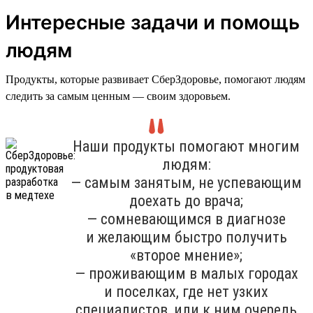
Интересные задачи и помощь
людям
Продукты, которые развивает СберЗдоровье, помогают людям
следить за самым ценным — своим здоровьем.
Наши продукты помогают многим
людям:
— самым занятым, не успевающим
доехать до врача;
— сомневающимся в диагнозе
и желающим быстро получить
«второе мнение»;
— проживающим в малых городах
и поселках, где нет узких
специалистов, или к ним очередь