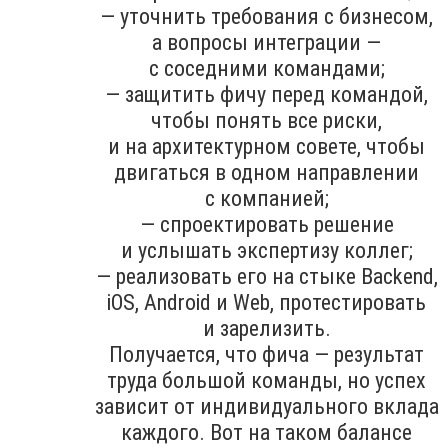
— уточнить требования с бизнесом,
а вопросы интеграции —
с соседними командами;
— защитить фичу перед командой,
чтобы понять все риски,
и на архитектурном совете, чтобы
двигаться в одном направлении
с компанией;
— спроектировать решение
и услышать экспертизу коллег;
— реализовать его на стыке Backend,
iOS, Android и Web, протестировать
и зарелизить.
Получается, что фича — результат
труда большой команды, но успех
зависит от индивидуального вклада
каждого. Вот на таком балансе