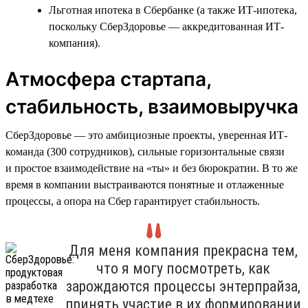
Льготная ипотека в Сбербанке (а также ИТ-ипотека,
поскольку СберЗдоровье — аккредитованная ИТ-
компания).
Атмосфера стартапа,
стабильность, взаимовыручка
СберЗдоровье — это амбициозные проекты, уверенная ИТ-
команда (300 сотрудников), сильные горизонтальные связи
и простое взаимодействие на «ты» и без бюрократии. В то же
время в компании выстраиваются понятные и отлаженные
процессы, а опора на Сбер гарантирует стабильность.
Для меня компания прекрасна тем,
что я могу посмотреть, как
зарождаются процессы энтерпрайза,
принять участие в их формировании