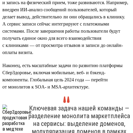
и запись на физический прием, тоже развиваются. Например,
внедрен ИИ-анализ сообщений пользователей, который
делает вывод, действительно ли они обращались в клинику.
А сервис записи сейчас интегрируют с платежными
системами. После завершения работы пользователи будут
получать единое окно для всего взаимодействия
с клиниками — от просмотра отзывов и записи до онлайн-
оплаты визита.
Наконец, есть масштабные задачи по развитию платформы
СберЗдоровье, включая мобильные, веб- и бэкенд-
компоненты. Глобальная цель 2024 года — перейти
от монолитов к SOA- и MSA-архитектуре.
Ключевая задача нашей команды —
разделение монолита маркетплейса
на сервисы: выделение доменов,
модуляризация доменов в рамках