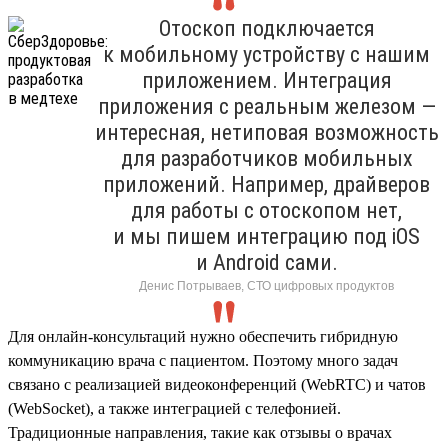
Отоскоп подключается
к мобильному устройству с нашим
приложением. Интеграция
приложения с реальным железом —
интересная, нетиповая возможность
для разработчиков мобильных
приложений. Например, драйверов
для работы с отоскопом нет,
и мы пишем интеграцию под iOS
и Android сами.
Денис Потрываев, СТО цифровых продуктов
Для онлайн-консультаций нужно обеспечить гибридную
коммуникацию врача с пациентом. Поэтому много задач
связано с реализацией видеоконференций (WebRTC) и чатов
(WebSocket), а также интеграцией с телефонией.
Традиционные направления, такие как отзывы о врачах