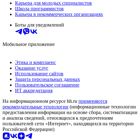
Карьера для молодых специалистов
Школа программистов
Карьера в некоммерческих организациях
Боты для уведомлений
Мобильное приложение
Этика и комплаенс
Оказание услуг
Использование сайтов
Защита персональных данных
Пользовательское соглашение
ИТ аккредитация
На информационном ресурсе hh.ru
применяются
рекомендательные технологии
(информационные технологии
предоставления информации на основе сбора, систематизации
и анализа сведений, относящихся к предпочтениям
пользователей сети «Интернет», находящихся на территории
Российской Федерации)