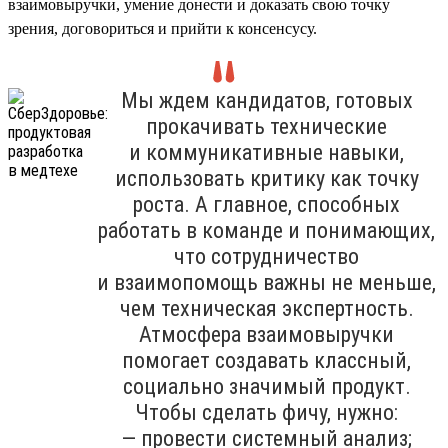
взаимовыручки, умение донести и доказать свою точку
зрения, договориться и прийти к консенсусу.
Мы ждем кандидатов, готовых
прокачивать технические
и коммуникативные навыки,
использовать критику как точку
роста. А главное, способных
работать в команде и понимающих,
что сотрудничество
и взаимопомощь важны не меньше,
чем техническая экспертность.
Атмосфера взаимовыручки
помогает создавать классный,
социально значимый продукт.
Чтобы сделать фичу, нужно:
— провести системный анализ;