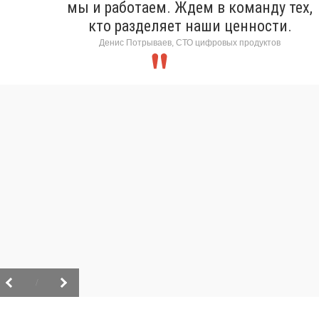
мы и работаем. Ждем в команду тех,
кто разделяет наши ценности.
Денис Потрываев, СТО цифровых продуктов
/