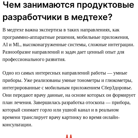
Чем занимаются продуктовые
разработчики в медтехе?
В медтехе важна экспертиза в таких направлениях, как
программно-аппаратные решения, мобильные приложения,
AI и ML, высоконагруженные системы, сложные интеграции.
Разнообразие направлений и задач дает ценный опыт для
профессионального развития.
Одно из самых интересных направлений работы — умные
приборы. Уже реализованы умные тонометры и глюкометры,
интегрированные с мобильным приложением СберЗдоровье.
Они передают врачу данные, на основе которых он формирует
план лечения. Завершилась разработка отоскопа — прибора,
который снимает горло или ушной канал и в реальном
времени транслирует врачу картинку во время онлайн-
консультации.