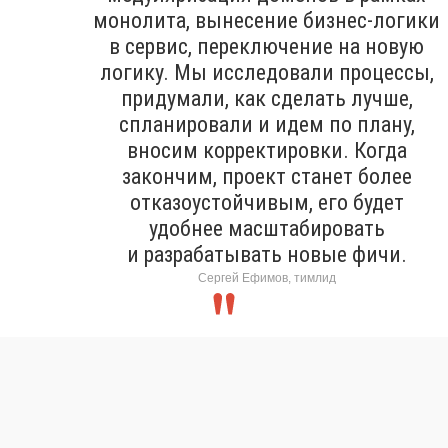
монолита, вынесение бизнес-логики
в сервис, переключение на новую
логику. Мы исследовали процессы,
придумали, как сделать лучше,
спланировали и идем по плану,
вносим корректировки. Когда
закончим, проект станет более
отказоустойчивым, его будет
удобнее масштабировать
и разрабатывать новые фичи.
Сергей Ефимов, тимлид