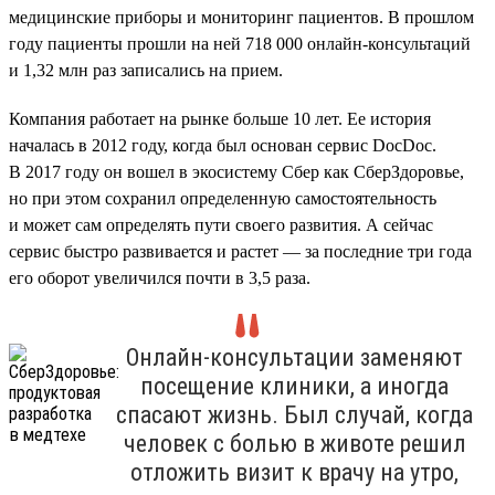
медицинские приборы и мониторинг пациентов. В прошлом
году пациенты прошли на ней 718 000 онлайн-консультаций
и 1,32 млн раз записались на прием.
Компания работает на рынке больше 10 лет. Ее история
началась в 2012 году, когда был основан сервис DocDoc.
В 2017 году он вошел в экосистему Сбер как СберЗдоровье,
но при этом сохранил определенную самостоятельность
и может сам определять пути своего развития. А сейчас
сервис быстро развивается и растет — за последние три года
его оборот увеличился почти в 3,5 раза.
Онлайн-консультации заменяют
посещение клиники, а иногда
спасают жизнь. Был случай, когда
человек с болью в животе решил
отложить визит к врачу на утро,