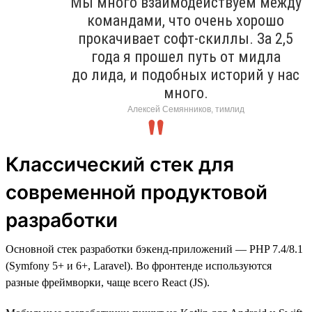
Мы много взаимодействуем между
командами, что очень хорошо
прокачивает софт-скиллы. За 2,5
года я прошел путь от мидла
до лида, и подобных историй у нас
много.
Алексей Семянников, тимлид
Классический стек для
современной продуктовой
разработки
Основной стек разработки бэкенд-приложений — PHP 7.4/8.1
(Symfony 5+ и 6+, Laravel). Во фронтенде используются
разные фреймворки, чаще всего React (JS).