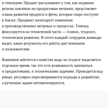
и тимлидом. Продакт рассказывает о том, как недавние
релизы повлияли на продуктовые метрики, представляет
планы развития продукта и фичи, которые скоро поступят
в бэклог. Проджект анонсирует изменения
в производственных метриках и процессах. Тимлид
фокусируется на технической части — планах, техдолге,
техническом развитии. В итоге каждый сотрудник команды
видит, какие результаты его работа дает компании
и пользователям.
Компания заботится о качестве кода: на техдолг выделяется
отдельное время, так что есть возможность заниматься
и продуктовыми, и техническими задачами. Проводится код-
ревью, регулярно пересматриваются подходы к разработке,
а рутинные задачи автоматизируются.