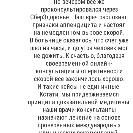
но вечером все же
проконсультировался через
СберЗдоровье. Наш врач распознал
признаки аппендицита и настоял
на немедленном вызове скорой.
В больнице оказалось, что счет уже
шел на часы, и до утра человек мог
не дожить. К счастью, благодаря
своевременной онлайн-
консультации и оперативности
скорой все закончилось хорошо.
И такие кейсы не единичные.
Кстати, мы придерживаемся
принципа доказательной медицины:
наши врачи-консультанты
назначают лечение на основе
проверенных международных
клинических рекомендаций.