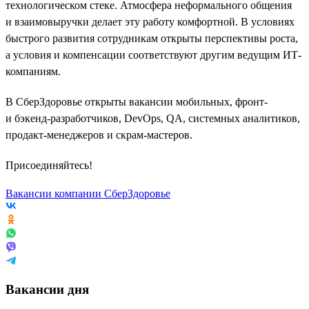
технологическом стеке. Атмосфера неформального общения
и взаимовыручки делает эту работу комфортной. В условиях
быстрого развития сотрудникам открыты перспективы роста,
а условия и компенсации соответствуют другим ведущим ИТ-
компаниям.
В СберЗдоровье открыты вакансии мобильных, фронт-
и бэкенд-разработчиков, DevOps, QA, системных аналитиков,
продакт-менеджеров и скрам-мастеров.
Присоединяйтесь!
Вакансии компании СберЗдоровье
Вакансии дня