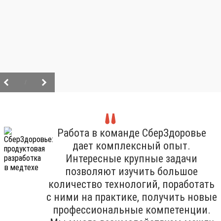
/
Работа в команде СберЗдоровье
дает комплексный опыт.
Интересные крупные задачи
позволяют изучить большое
количество технологий, поработать
с ними на практике, получить новые
профессиональные компетенции.