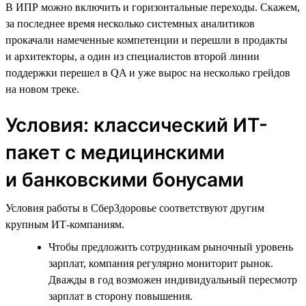
В ИПР можно включить и горизонтальные переходы. Скажем,
за последнее время несколько системных аналитиков
прокачали намеченные компетенции и перешли в продакты
и архитекторы, а один из специалистов второй линии
поддержки перешел в QA и уже вырос на несколько грейдов
на новом треке.
Условия: классический ИТ-
пакет с медицинскими
и банковскими бонусами
Условия работы в СберЗдоровье соответствуют другим
крупным ИТ-компаниям.
Чтобы предложить сотрудникам рыночный уровень
зарплат, компания регулярно мониторит рынок.
Дважды в год возможен индивидуальный пересмотр
зарплат в сторону повышения.