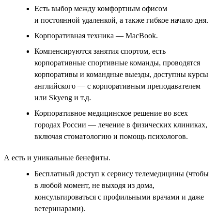
Есть выбор между комфортным офисом
и постоянной удаленкой, а также гибкое начало дня.
Корпоративная техника — MacBook.
Компенсируются занятия спортом, есть
корпоративные спортивные команды, проводятся
корпоративы и командные выезды, доступны курсы
английского — с корпоративным преподавателем
или Skyeng и т.д.
Корпоративное медицинское решение во всех
городах России — лечение в физических клиниках,
включая стоматологию и помощь психологов.
А есть и уникальные бенефиты.
Бесплатный доступ к сервису телемедицины (чтобы
в любой момент, не выходя из дома,
консультироваться с профильными врачами и даже
ветеринарами).