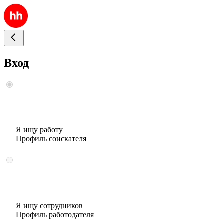
Вход
Я ищу работу
Профиль соискателя
Я ищу сотрудников
Профиль работодателя