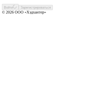
Войти
Зарегистрироваться
© 2026 ООО «Хэдхантер»